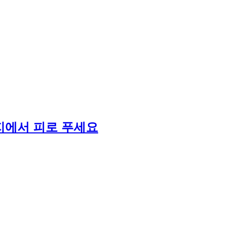
지에서 피로 푸세요