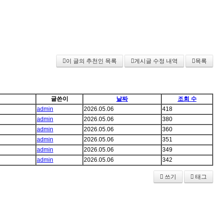
이 글의 추천인 목록
게시글 수정 내역
목록
글쓴이
날짜
조회 수
admin
2026.05.06
418
admin
2026.05.06
380
admin
2026.05.06
360
admin
2026.05.06
351
admin
2026.05.06
349
admin
2026.05.06
342
쓰기
태그