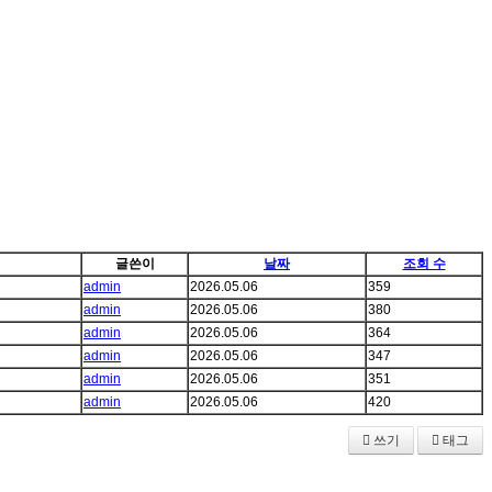
글쓴이
날짜
조회 수
admin
2026.05.06
359
admin
2026.05.06
380
admin
2026.05.06
364
admin
2026.05.06
347
admin
2026.05.06
351
admin
2026.05.06
420
쓰기
태그