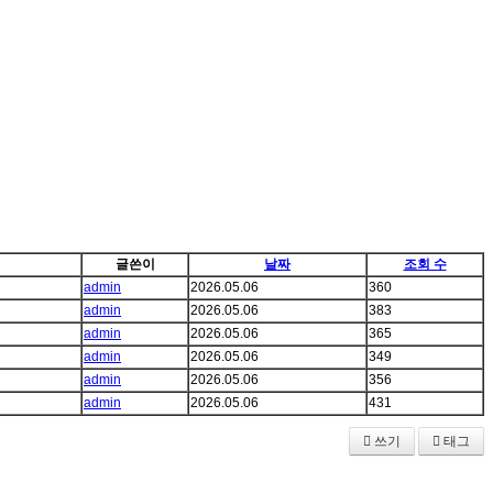
글쓴이
날짜
조회 수
admin
2026.05.06
360
admin
2026.05.06
383
admin
2026.05.06
365
admin
2026.05.06
349
admin
2026.05.06
356
admin
2026.05.06
431
쓰기
태그